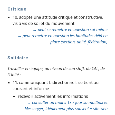
Critique
10. adopte une attitude critique et constructive,
vis à vis de soi et du mouvement
→ peut se remettre en question soi-même
→ peut remettre en question les habitudes déjà en
place (section, unité, fédération)
Solidaire
Travailler en équipe, au niveau de son staff, du CAL, de
l'Unité :
11. communiquant bidirectionnel : se tient au
courant et informe
recevoir activement les informations
→ consulter au moins 1x / jour sa mailbox et
Messenger, idéalement plus souvent + site web