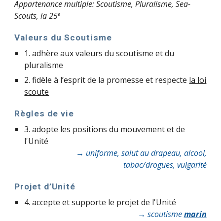
Appartenance multiple: Scoutisme, Pluralisme, Sea-
Scouts, la 25
e
Valeurs du Scoutisme
1. adhère aux valeurs du scoutisme et du
pluralisme
2. fidèle à l’esprit de la promesse et respecte
la loi
scoute
Règles de vie
3. adopte les positions du mouvement et de
l'Unité
→ uniforme, salut au drapeau, alcool,
tabac/drogues, vulgarité
Projet d’Unité
4. accepte et supporte le projet de l'Unité
→ scoutisme
marin