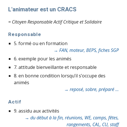
L'animateur est un CRACS
= Citoyen Responsable Actif Critique et Solidaire
Responsable
5. formé ou en formation
→ FAN, moteur, BEPS, fiches SGP
6. exemple pour les animés
7. attitude bienveillante et responsable
8. en bonne condition lorsqu’il s’occupe des
animés
→ reposé, sobre, préparé ...
Actif
9. assidu aux activités
→ du début à la fin, réunions, WE, camps, fêtes,
rangements, CAL, CU, staff