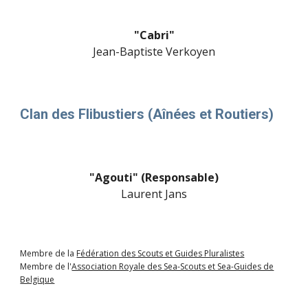
"Cabri"
Jean-Baptiste Verkoyen
Clan des Flibustiers
(
Aînées et Routiers
)
"
Agouti
" (Responsable)
Laurent Jans
Membre de la
Fédération des Scouts et Guides Pluralistes
Membre de l'
Association Royale des Sea-Scouts et Sea-Guides de
Belgique